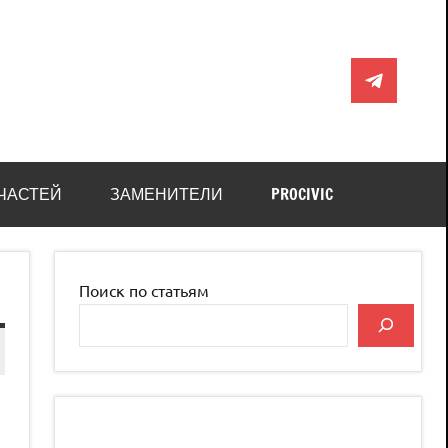
Telegram
ЧАСТЕЙ
ЗАМЕНИТЕЛИ
PROCIVIC
Поиск по статьям