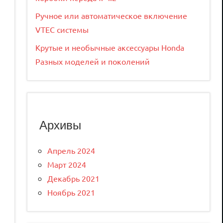
Ручное или автоматическое включение
VTEC системы
Крутые и необычные аксессуары Honda
Разных моделей и поколений
Архивы
Апрель 2024
Март 2024
Декабрь 2021
Ноябрь 2021