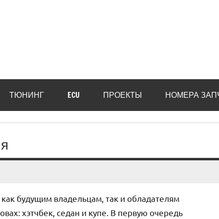
ТЮНИНГ
ECU
ПРОЕКТЫ
НОМЕРА ЗАП
ия
а как будущим владельцам, так и обладателям
овах: хэтчбек, седан и купе. В первую очередь