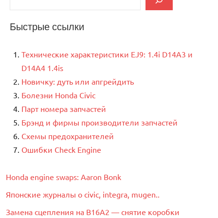
Быстрые ссылки
Технические характеристики EJ9: 1.4i D14A3 и
D14A4 1.4is
Новичку: дуть или апгрейдить
Болезни Honda Civic
Парт номера запчастей
Брэнд и фирмы производители запчастей
Схемы предохранителей
Ошибки Check Engine
Honda engine swaps: Aaron Bonk
Японские журналы о civic, integra, mugen..
Замена сцепления на B16A2 — снятие коробки