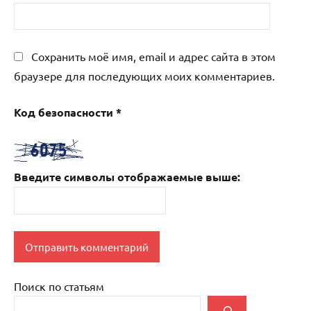
Сохранить моё имя, email и адрес сайта в этом
браузере для последующих моих комментариев.
Код безопасности
*
Введите символы отображаемые выше:
Поиск по статьям