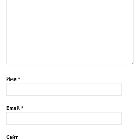
Имя
*
Email
*
Сайт