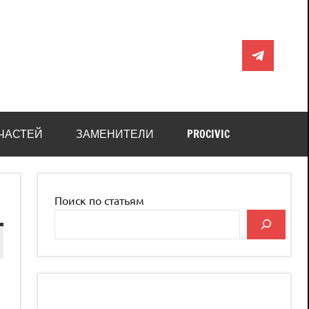
Telegram
ЧАСТЕЙ
ЗАМЕНИТЕЛИ
PROCIVIC
Поиск по статьям