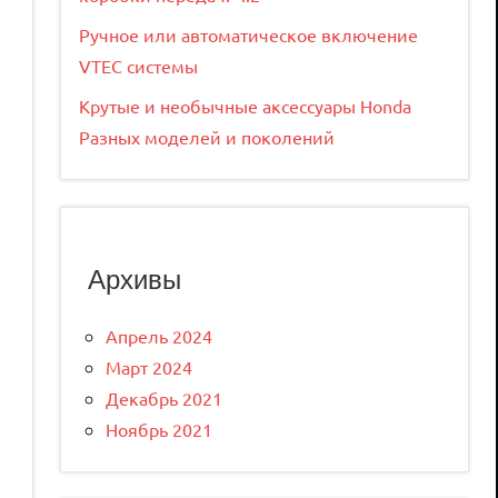
Ручное или автоматическое включение
VTEC системы
Крутые и необычные аксессуары Honda
Разных моделей и поколений
Архивы
Апрель 2024
Март 2024
Декабрь 2021
Ноябрь 2021