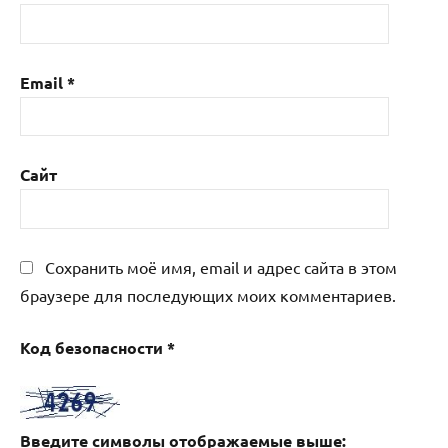
Email
*
Сайт
Сохранить моё имя, email и адрес сайта в этом
браузере для последующих моих комментариев.
Код безопасности
*
Введите символы отображаемые выше: