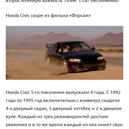
Honda Civic coupe из фильма «Форсаж»
Honda Civic 5-го поколения выпускали 4 года. С 1992
года по 1995 год включительно с конвеера сходили
4-х дверный седан, 3-дверный хэтчбек и 2-х дверное
купе. Каждый из трех разновидностей достоин
уважения и в то же время каждый из них имеет свои