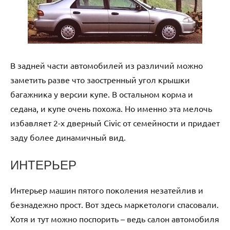
В задней части автомобилей из различий можно
заметить разве что заостренный угол крышки
багажника у версии купе. В остальном корма и
седана, и купе очень похожа. Но именно эта мелочь
избавляет 2-х дверный Civic от семейности и придает
заду более динамичный вид.
ИНТЕРЬЕР
Интерьер машин пятого поколения незатейлив и
безнадежно прост. Вот здесь маркетологи спасовали.
Хотя и тут можно поспорить – ведь салон автомобиля