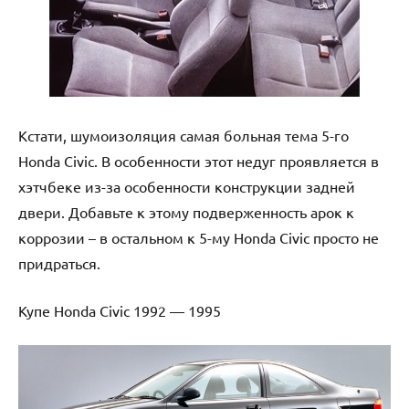
Кстати, шумоизоляция самая больная тема 5-го
Honda Civic. В особенности этот недуг проявляется в
хэтчбекe из-за особенности конструкции задней
двери. Добавьте к этому подверженность арок к
коррозии – в остальном к 5-му Honda Civic просто не
придраться.
Купе Honda Civic 1992 — 1995