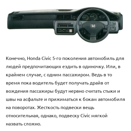
Конечно, Honda Civic 5-го поколения автомобиль для
людей предпочитающих ездить в одиночку. Или, в
крайнем случае, с одним пассажиром. Ведь в то
время пока водитель будет получать драйв от
вождения пассажиры будут нервно считать стыки и
швы на асфальте и прижиматься к бокам автомобиля
на поворотах. Жесткость подвески вещь
относительная, однако, подвеску Civic мягкой
назвать сложно.