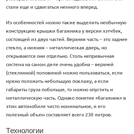
стали еще и сдвигаться немного вперед.
Из особенностей можно также выделить необычную
конструкцию крышки багажника у версии хэтчбек,
состоящей из двух частей. Верхняя часть – это заднее
стекло, а нижняя – металлическая дверь, но
открываются они отдельно. Столь непривычная
система на самом деле очень удобна – верхней
(стеклянной) половиной можно пользоваться, если
нужно положить небольшую поклажу, а если
габариты груза побольше, то можно опустить и
металлическую часть. Однако понятие «багажник» в
этом автомобиле чисто номинальное, и его
полезный объем составляет всего 230 литров.
Технологии