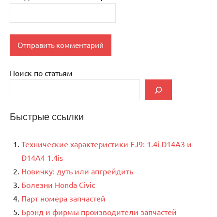
Поиск по статьям
Быстрые ссылки
Технические характеристики EJ9: 1.4i D14A3 и
D14A4 1.4is
Новичку: дуть или апгрейдить
Болезни Honda Civic
Парт номера запчастей
Брэнд и фирмы производители запчастей