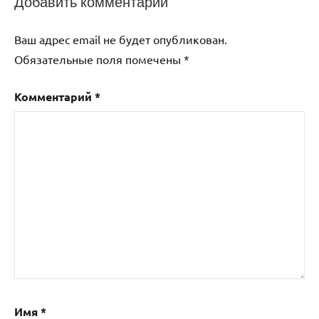
Добавить комментарий
Ваш адрес email не будет опубликован.
Обязательные поля помечены
*
Комментарий
*
Имя
*