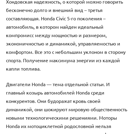
Хондовская надежность, о которой можно говорить
бесконечно долго и внешний вид – третья
составляющая. Honda Civic 5-го поколения –
автомобиль, в котором найден идеальный
компромисс между мощностью и размером,
экономичностью и динамикой, управляемостью и
комфортом. Все это с небольшим уклоном в сторону
спорта. Получение максимума энергии из каждой
капли топлива.
Двигатели Honda — тема отдельной статьи. И
главный козырь автомобилей Honda среди
конкурентов. Они будоражат кровь своей
динамикой, они шокируют мировую общественность
новыми технологическими решениями. Моторы
Honda их мотоциклетной родословной нельзя