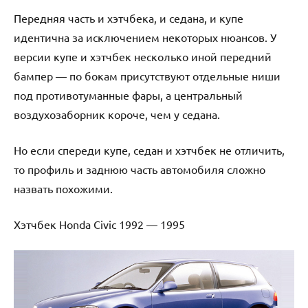
Передняя часть и хэтчбека, и седана, и купе
идентична за исключением некоторых нюансов. У
версии купе и хэтчбек несколько иной передний
бампер — по бокам присутствуют отдельные ниши
под противотуманные фары, а центральный
воздухозаборник короче, чем у седана.
Но если спереди купе, седан и хэтчбек не отличить,
то профиль и заднюю часть автомобиля сложно
назвать похожими.
Хэтчбек Honda Civic 1992 — 1995