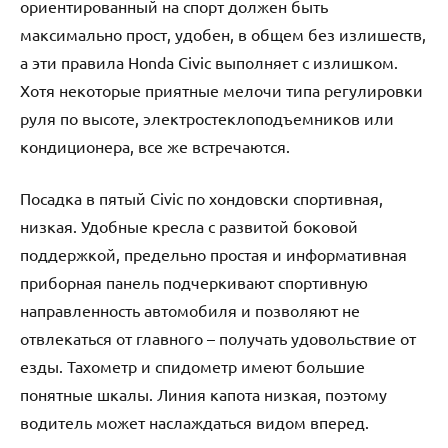
ориентированный на спорт должен быть
максимально прост, удобен, в общем без излишеств,
а эти правила Honda Civic выполняет с излишком.
Хотя некоторые приятные мелочи типа регулировки
руля по высоте, электростеклоподъемников или
кондиционера, все же встречаются.
Посадка в пятый Civic по хондовски спортивная,
низкая. Удобные кресла с развитой боковой
поддержкой, предельно простая и информативная
приборная панель подчеркивают спортивную
направленность автомобиля и позволяют не
отвлекаться от главного – получать удовольствие от
езды. Тахометр и спидометр имеют большие
понятные шкалы. Линия капота низкая, поэтому
водитель может наслаждаться видом вперед.