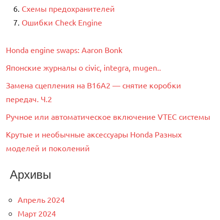
Схемы предохранителей
Ошибки Check Engine
Honda engine swaps: Aaron Bonk
Японские журналы о civic, integra, mugen..
Замена сцепления на B16A2 — снятие коробки
передач. Ч.2
Ручное или автоматическое включение VTEC системы
Крутые и необычные аксессуары Honda Разных
моделей и поколений
Архивы
Апрель 2024
Март 2024