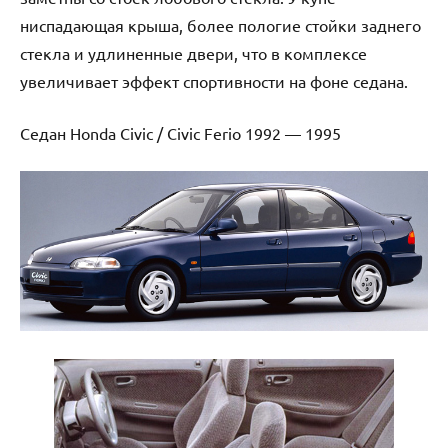
ниспадающая крыша, более пологие стойки заднего
стекла и удлиненные двери, что в комплексе
увеличивает эффект спортивности на фоне седана.
Седан Honda Civic / Civic Ferio 1992 — 1995