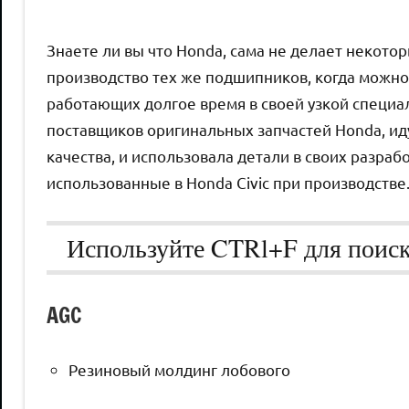
Знаете ли вы что Honda, сама не делает некото
производство тех же подшипников, когда можно
работающих долгое время в своей узкой специаль
поставщиков оригинальных запчастей Honda, ид
качества, и использовала детали в своих разра
использованные в Honda Civic при производстве
Используйте CTRl+F для поиск
AGC
Резиновый молдинг лобового