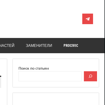
Telegram
ЧАСТЕЙ
ЗАМЕНИТЕЛИ
PROCIVIC
Поиск по статьям