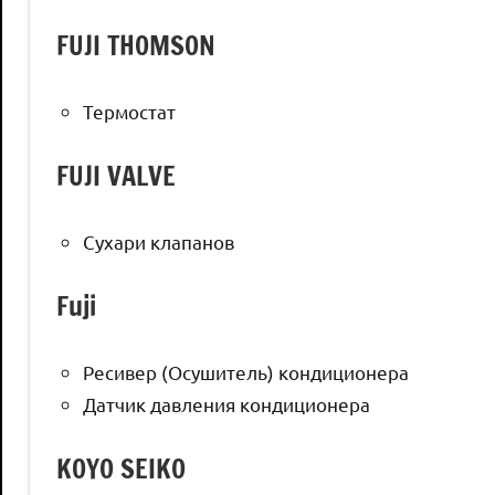
FUJI THOMSON
Термостат
FUJI VALVE
Сухари клапанов
Fuji
Ресивер (Осушитель) кондиционера
Датчик давления кондиционера
KOYO SEIKO