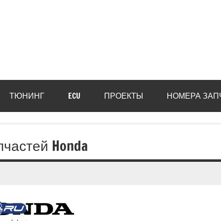
ТЮНИНГ
ECU
ПРОЕКТЫ
НОМЕРА ЗАП
частей Honda