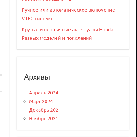
Ручное или автоматическое включение
VTEC системы
Крутые и необычные аксессуары Honda
Разных моделей и поколений
,
Архивы
Апрель 2024
Март 2024
Декабрь 2021
Ноябрь 2021