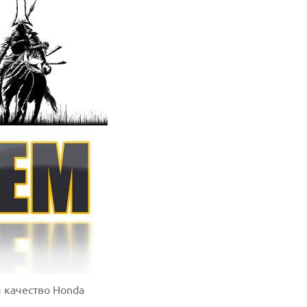
 качество Honda