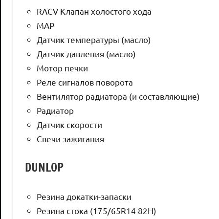
RACV Клапан холостого хода
MAP
Датчик температуры (масло)
Датчик давления (масло)
Мотор печки
Реле сигналов поворота
Вентилятор радиатора (и составляющие)
Радиатор
Датчик скорости
Свечи зажигания
DUNLOP
Резина докатки-запаски
Резина стока (175/65R14 82H)