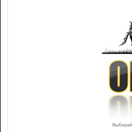
Выбирай