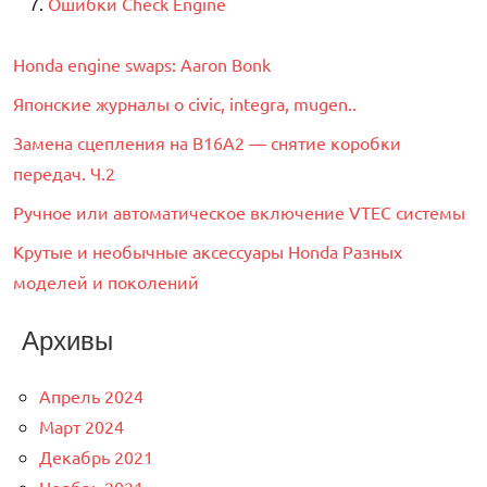
Ошибки Check Engine
Honda engine swaps: Aaron Bonk
Японские журналы о civic, integra, mugen..
Замена сцепления на B16A2 — снятие коробки
передач. Ч.2
Ручное или автоматическое включение VTEC системы
Крутые и необычные аксессуары Honda Разных
моделей и поколений
Архивы
Апрель 2024
Март 2024
Декабрь 2021