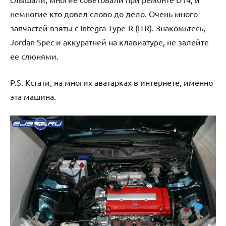
немногие кто довел слово до дело. Очень много
запчастей взяты с Integra Type-R (ITR). Знакомьтесь,
Jordan Spec и аккуратней на клавиатуре, не залейте
ее слюнями.
P.S. Кстати, на многих аватарках в интернете, именно
эта машина.