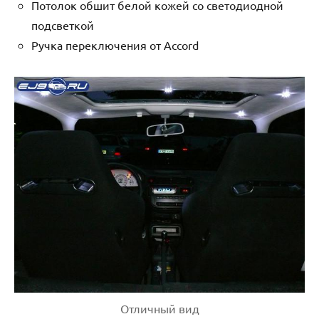
Потолок обшит белой кожей со светодиодной
подсветкой
Ручка переключения от Accord
Отличный вид