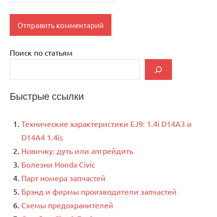
Поиск по статьям
Быстрые ссылки
Технические характеристики EJ9: 1.4i D14A3 и
D14A4 1.4is
Новичку: дуть или апгрейдить
Болезни Honda Civic
Парт номера запчастей
Брэнд и фирмы производители запчастей
Схемы предохранителей