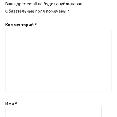
Ваш адрес email не будет опубликован.
Обязательные поля помечены
*
Комментарий
*
Имя
*