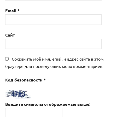
Email
*
Сайт
Сохранить моё имя, email и адрес сайта в этом
браузере для последующих моих комментариев.
Код безопасности
*
Введите символы отображаемые выше: