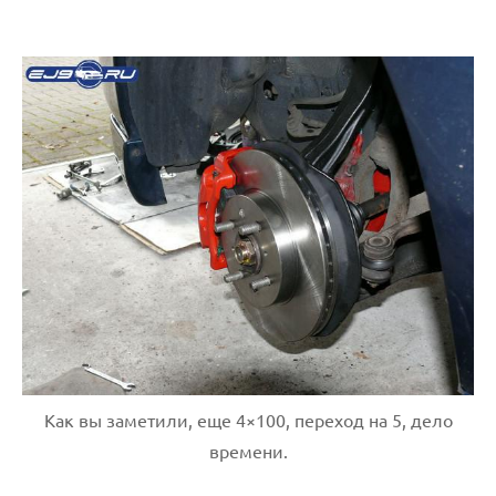
Как вы заметили, еще 4×100, переход на 5, дело
времени.