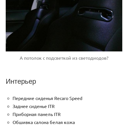
А потолок с подсветкой из светодиодов?
Интерьер
Передние сиденья Recaro Speed
Заднее сиденье ITR
Приборная панель ITR
Обшивка салона белая кожа