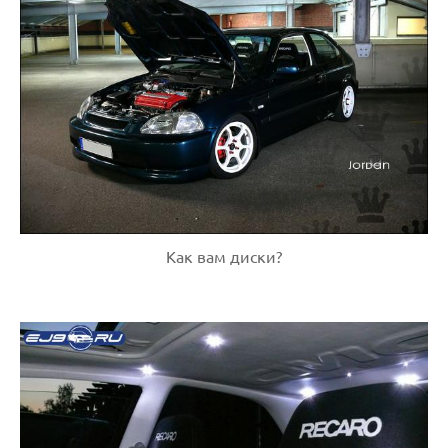
Как вам диски?