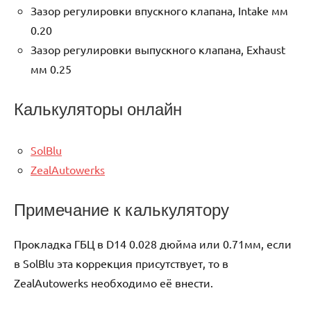
Зазор регулировки впускного клапана, Intake мм
0.20
Зазор регулировки выпускного клапана, Exhaust
мм 0.25
Калькуляторы онлайн
SolBlu
ZealAutowerks
Примечание к калькулятору
Прокладка ГБЦ в D14 0.028 дюйма или 0.71мм, если
в SolBlu эта коррекция присутствует, то в
ZealAutowerks необходимо её внести.