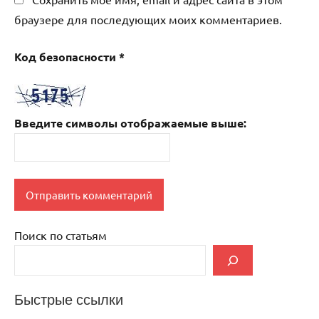
браузере для последующих моих комментариев.
Код безопасности
*
Введите символы отображаемые выше:
Поиск по статьям
Быстрые ссылки