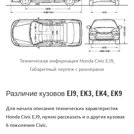
Техническая информация Honda Civic EJ9,
Габаритный чертеж с размерами
Различие кузовов EJ9, EK3, EK4, EK9
Для начала описания технических характеристик
Honda Civic EJ9, нужно рассказать и о других кузовах
6 поколения Civic.