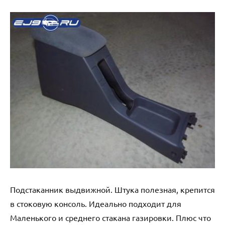
Подстаканник выдвижной. Штука полезная, крепится
в стоковую консоль. Идеально подходит для
Маленького и среднего стакана газировки. Плюс что