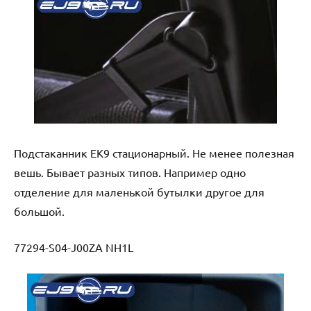
Подстаканник EK9 стационарный. Не менее полезная
вешь. Бывает разных типов. Например одно
отделение для маленькой бутылки другое для
большой.
77294-S04-J00ZA NH1L