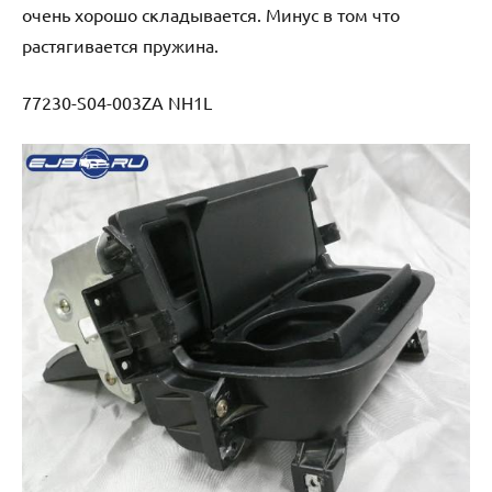
очень хорошо складывается. Минус в том что
растягивается пружина.
77230-S04-003ZA NH1L