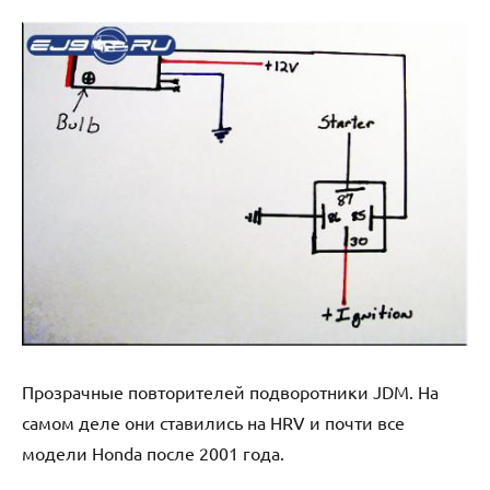
Прозрачные повторителей подворотники JDM. На
самом деле они ставились на HRV и почти все
модели Honda после 2001 года.