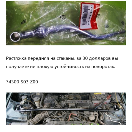
Растяжка передняя на стаканы. за 30 долларов вы
получаете не плохую устойчивость на поворотах.
74300-S03-Z00