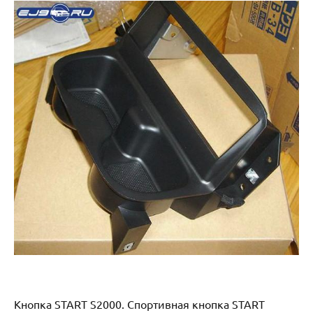
Кнопка START S2000. Спортивная кнопка START