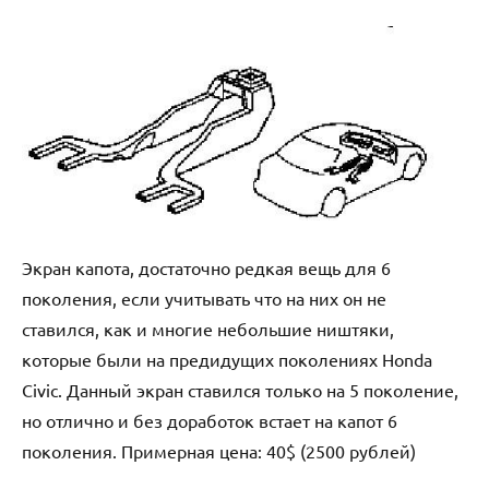
Экран капота, достаточно редкая вещь для 6
поколения, если учитывать что на них он не
ставился, как и многие небольшие ништяки,
которые были на предидущих поколениях Honda
Civic. Данный экран ставился только на 5 поколение,
но отлично и без доработок встает на капот 6
поколения. Примерная цена: 40$ (2500 рублей)