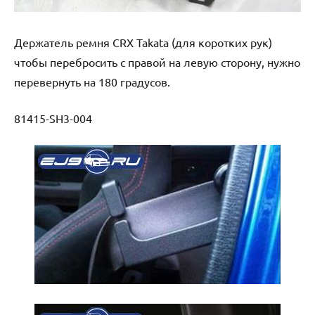
Держатель ремня CRX Takata (для коротких рук)
чтобы перебросить с правой на левую сторону, нужно
перевернуть на 180 градусов.
81415-SH3-004