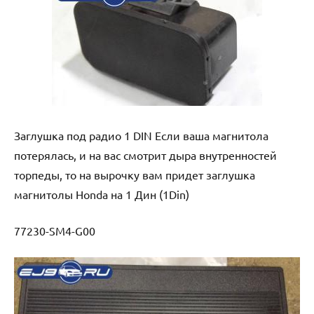
Заглушка под радио 1 DIN Если ваша магнитола
потерялась, и на вас смотрит дыра внутренностей
торпеды, то на вырочку вам придет заглушка
магнитолы Honda на 1 Дин (1Din)
77230-SM4-G00