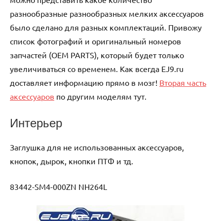
разнообразные разнообразных мелких аксессуаров
было сделано для разных комплектаций. Привожу
список фотографий и оригинальный номеров
запчастей (OEM PARTS), который будет только
увеличиваться со временем. Как всегда EJ9.ru
доставляет информацию прямо в мозг!
Вторая часть
аксессуаров
по другим моделям тут.
Интерьер
Заглушка для не использованных аксессуаров,
кнопок, дырок, кнопки ПТФ и тд.
83442-SM4-000ZN NH264L