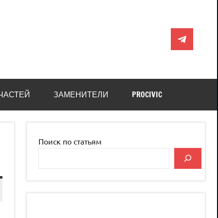
Telegram
ЧАСТЕЙ
ЗАМЕНИТЕЛИ
PROCIVIC
Поиск по статьям