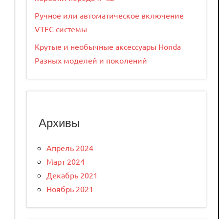
Ручное или автоматическое включение
VTEC системы
Крутые и необычные аксессуары Honda
Разных моделей и поколений
Архивы
Апрель 2024
Март 2024
Декабрь 2021
Ноябрь 2021