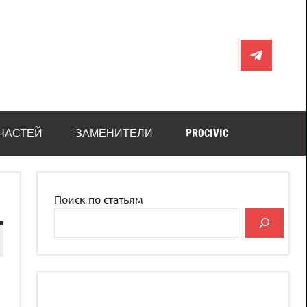
Telegram
ЧАСТЕЙ
ЗАМЕНИТЕЛИ
PROCIVIC
Поиск по статьям