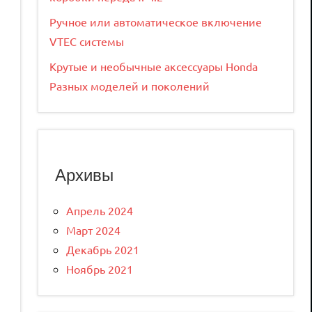
Ручное или автоматическое включение
VTEC системы
Крутые и необычные аксессуары Honda
Разных моделей и поколений
Архивы
Апрель 2024
Март 2024
Декабрь 2021
Ноябрь 2021