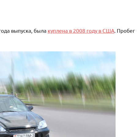
года выпуска, была
куплена в 2008 году в США
. Пробег