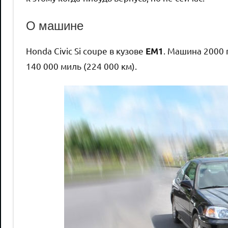
О машине
Honda Civic Si coupe в кузове
. Машина 2000 
EM1
140 000 миль (224 000 км).