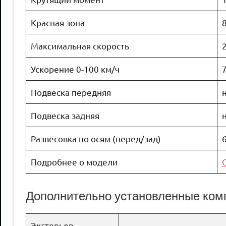
Красная зона
Максимальная скорость
Ускорение 0-100 км/ч
7
Подвеска передняя
Подвеска задняя
Развесовка по осям (перед/зад)
Подробнее о модели
Дополнительно установленные ком
Экстерьер