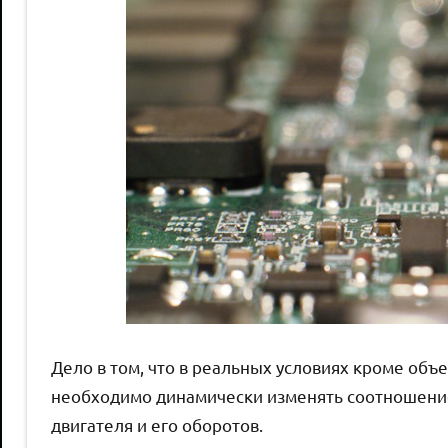
Дело в том, что в реальных условиях кроме об
необходимо динамически изменять соотношение 
двигателя и его оборотов.