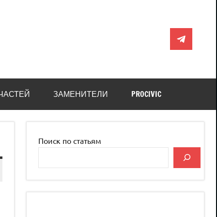
Telegram
ЧАСТЕЙ
ЗАМЕНИТЕЛИ
PROCIVIC
Поиск по статьям