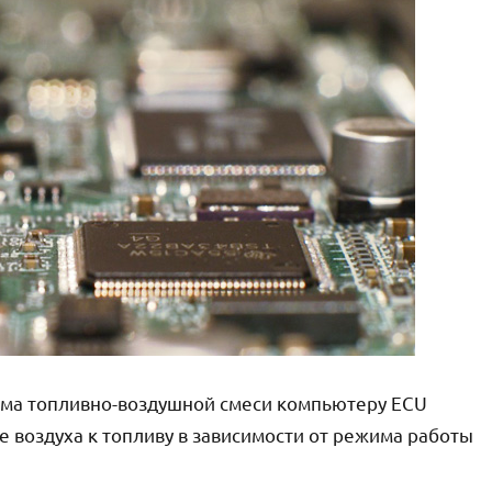
ъема топливно-воздушной смеси компьютеру ECU
воздуха к топливу в зависимости от режима работы