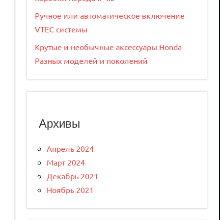
Ручное или автоматическое включение
VTEC системы
Крутые и необычные аксессуары Honda
Разных моделей и поколений
Архивы
Апрель 2024
Март 2024
Декабрь 2021
Ноябрь 2021